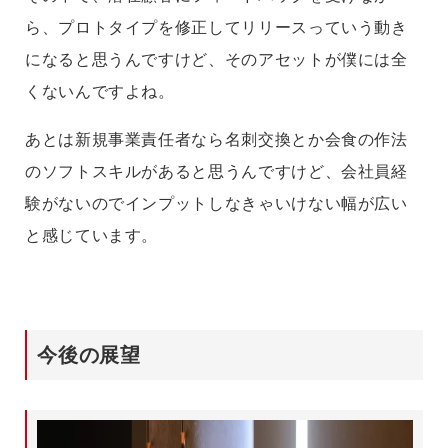
ら、プロトタイプを修正してリリースっていう動き
になると思うんですけど、そのアセットが僕には全
くないんですよね。
あとは新規事業責任者なら名刺交換とか会食の作法
のソフトスキルがあると思うんですけど、会社員経
験がないのでインプットしなきゃいけない幅が広い
と感じています。
今後の展望