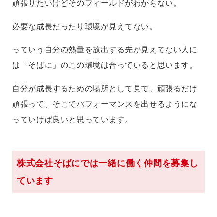
頑張りたいけどそのフィールドがわからない。
必要な成長だったり環境が見えてない。
っていう自分の熱量を放出する先が見えてない人に
は「そばに」のこの環境は合っていると思います。
自分が成長するための場所として見て、頑張るだけ
頑張って、そこでパフォーマンスを出せるようにな
っていけば良いと思っています。
株式会社そばにでは一緒に働く仲間を募集し
ています