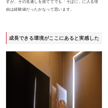
すが、その見通しを捨ててでも「そばに」に入る理
由は経験値だったかなって思います。
成長できる環境がここにあると実感した