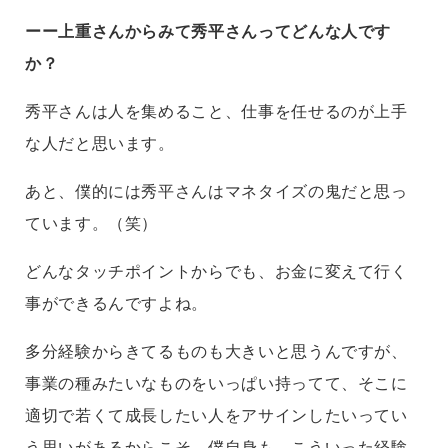
ーー上重さんからみて秀平さんってどんな人です
か？
秀平さんは人を集めること、仕事を任せるのが上手
な人だと思います。
あと、僕的には秀平さんはマネタイズの鬼だと思っ
ています。（笑）
どんなタッチポイントからでも、お金に変えて行く
事ができるんですよね。
多分経験からきてるものも大きいと思うんですが、
事業の種みたいなものをいっぱい持ってて、そこに
適切で若くて成長したい人をアサインしたいってい
う思いがあるからこそ、僕自身も、こういった経験