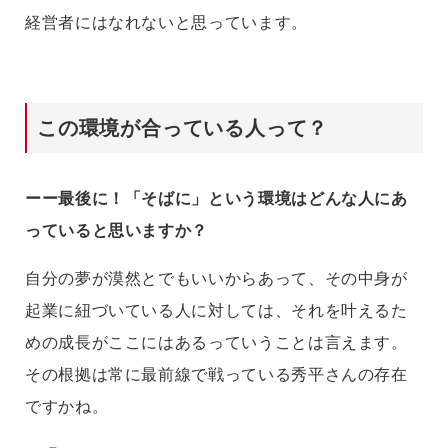
経営者にはなれないと思っています。
この環境が合っている人って？
ーー最後に！「そばに」という環境はどんな人にあ
っていると思いますか？
自分の夢が漠然とでもいいからあって、その中身が
起業に紐づいている人に対しては、それを叶えるた
めの成長がここにはあるっていうことは言えます。
その根拠は常に最前線で戦っている秀平さんの存在
ですかね。