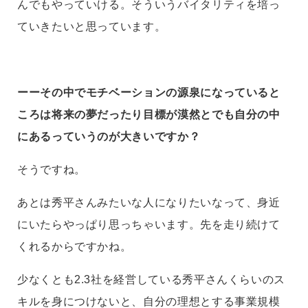
んでもやっていける。そういうバイタリティを培っ
ていきたいと思っています。
ーーその中でモチベーションの源泉になっていると
ころは将来の夢だったり目標が漠然とでも自分の中
にあるっていうのが大きいですか？
そうですね。
あとは秀平さんみたいな人になりたいなって、身近
にいたらやっぱり思っちゃいます。先を走り続けて
くれるからですかね。
少なくとも2.3社を経営している秀平さんくらいのス
キルを身につけないと、自分の理想とする事業規模