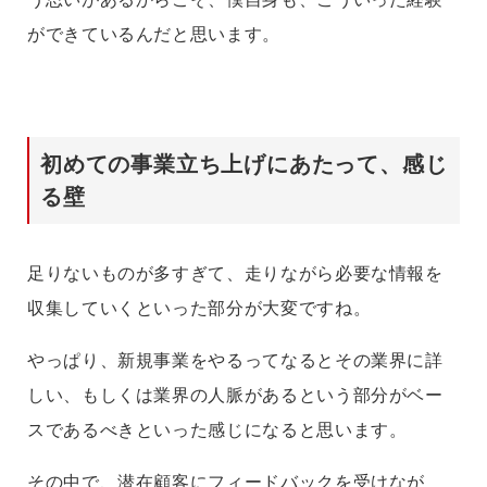
ができているんだと思います。
初めての事業立ち上げにあたって、感じ
る壁
足りないものが多すぎて、走りながら必要な情報を
収集していくといった部分が大変ですね。
やっぱり、新規事業をやるってなるとその業界に詳
しい、もしくは業界の人脈があるという部分がベー
スであるべきといった感じになると思います。
その中で、潜在顧客にフィードバックを受けなが