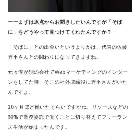
ーーまずは原点からお聞きしたいんですが「そば
に」をどうやって見つけてくれたんですか？
「そばに」との出会いというよりかは、代表の佐藤
秀平さんとの関わりになってきますね。
元々僕が別の会社でWebマーケティングのインター
ンをしてた時、そこの社外取締役に秀平さんがいた
んですよ。
10ヶ月ほど働いたくらいですかね、リソースなどの
関係で業務委託で働くことに切り替えてフリーラン
ス生活が始まったんです。