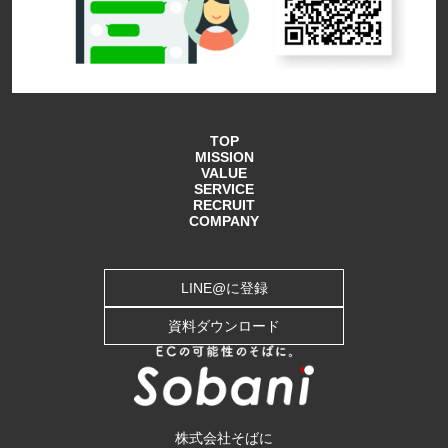
TOP
MISSION
VALUE
SERVICE
RECRUIT
COMPANY
LINE@に登録
資料ダウンロード
株式会社そばに