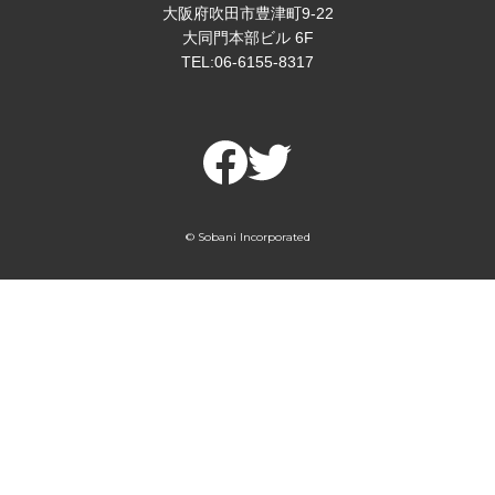
大阪府吹田市豊津町9-22
大同門本部ビル 6F
TEL:06-6155-8317
© Sobani Incorporated