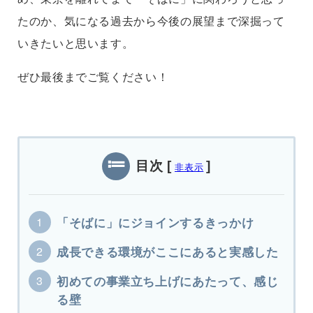
たのか、気になる過去から今後の展望まで深掘って
いきたいと思います。
ぜひ最後までご覧ください！
目次
[
]
非表示
「そばに」にジョインするきっかけ
成長できる環境がここにあると実感した
初めての事業立ち上げにあたって、感じ
る壁