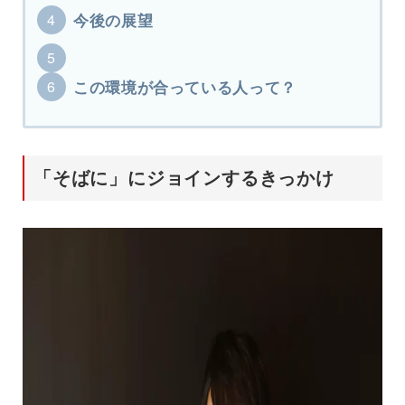
今後の展望
この環境が合っている人って？
「そばに」にジョインするきっかけ