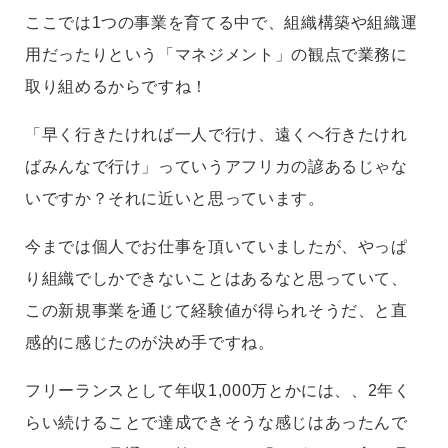
ここでは1つの事業を育てる中で、組織構築や組織運
用だったりという「マネジメント」の観点で業務に
取り組めるからですね！
「早く行きたければ一人で行け、遠くへ行きたけれ
ばみんなで行け」っていうアフリカの諺あるじゃな
いですか？それに近いと思っています。
今までは個人でお仕事を頂いていましたが、やっぱ
り組織でしかできないことはあるなと思っていて、
この新規事業を通じて経験値が得られそうだ、と直
感的に感じたのが決め手ですね。
フリーランスとして年収1,000万とかには、、2年く
らい続けることで達成できそうな感じはあったんで