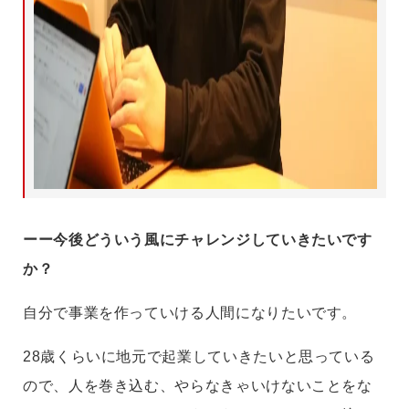
ーー今後どういう風にチャレンジしていきたいです
か？
自分で事業を作っていける人間になりたいです。
28歳くらいに地元で起業していきたいと思っている
ので、人を巻き込む、やらなきゃいけないことをな