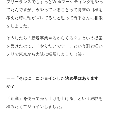
フリーランスでもずっとWebマーケティングをやっ
てたんですが、今やっていることって将来の目標を
考えた時に軸がズレてるなと思って秀平さんに相談
をしました。
そうしたら「新規事業やるからくる？」という提案
を受けたので、「やりたいです！」という割と軽い
ノリで東京から大阪に転居しました（笑）
ーー「そばに」にジョインした決め手はあります
か？
『組織』を使って売り上げを上げる、という経験を
積みたくてジョインしました。